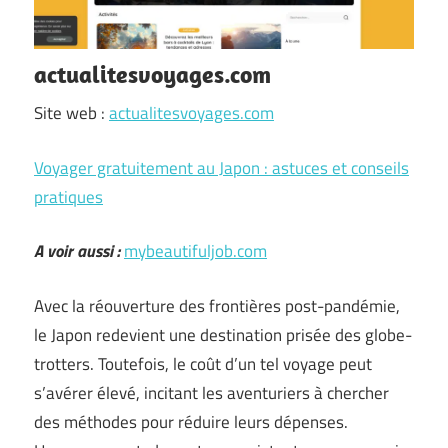
actualitesvoyages.com
Site web :
actualitesvoyages.com
Voyager gratuitement au Japon : astuces et conseils
pratiques
A voir aussi :
mybeautifuljob.com
Avec la réouverture des frontières post-pandémie,
le Japon redevient une destination prisée des globe-
trotters. Toutefois, le coût d’un tel voyage peut
s’avérer élevé, incitant les aventuriers à chercher
des méthodes pour réduire leurs dépenses.