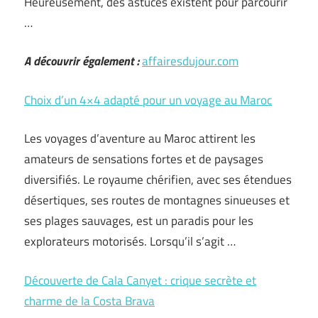
Heureusement, des astuces existent pour parcourir
…
A découvrir également :
affairesdujour.com
Choix d’un 4×4 adapté pour un voyage au Maroc
Les voyages d’aventure au Maroc attirent les
amateurs de sensations fortes et de paysages
diversifiés. Le royaume chérifien, avec ses étendues
désertiques, ses routes de montagnes sinueuses et
ses plages sauvages, est un paradis pour les
explorateurs motorisés. Lorsqu’il s’agit …
Découverte de Cala Canyet : crique secrète et
charme de la Costa Brava