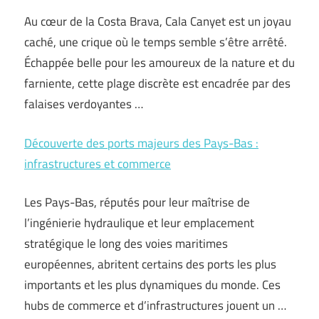
Au cœur de la Costa Brava, Cala Canyet est un joyau
caché, une crique où le temps semble s’être arrêté.
Échappée belle pour les amoureux de la nature et du
farniente, cette plage discrète est encadrée par des
falaises verdoyantes …
Découverte des ports majeurs des Pays-Bas :
infrastructures et commerce
Les Pays-Bas, réputés pour leur maîtrise de
l’ingénierie hydraulique et leur emplacement
stratégique le long des voies maritimes
européennes, abritent certains des ports les plus
importants et les plus dynamiques du monde. Ces
hubs de commerce et d’infrastructures jouent un …