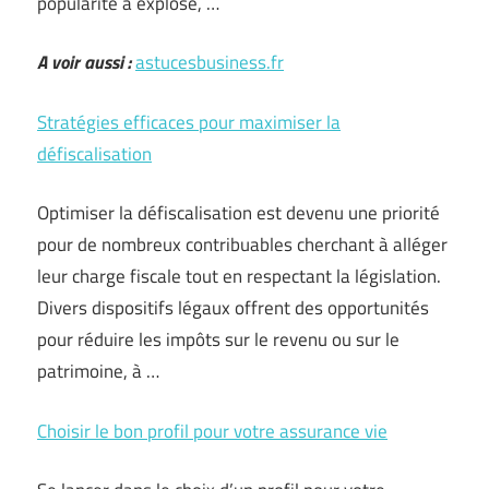
popularité a explosé, …
A voir aussi :
astucesbusiness.fr
Stratégies efficaces pour maximiser la
défiscalisation
Optimiser la défiscalisation est devenu une priorité
pour de nombreux contribuables cherchant à alléger
leur charge fiscale tout en respectant la législation.
Divers dispositifs légaux offrent des opportunités
pour réduire les impôts sur le revenu ou sur le
patrimoine, à …
Choisir le bon profil pour votre assurance vie