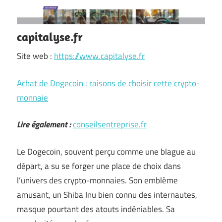
capitalyse.fr
Site web :
https://www.capitalyse.fr
Achat de Dogecoin : raisons de choisir cette crypto-
monnaie
Lire également :
conseilsentreprise.fr
Le Dogecoin, souvent perçu comme une blague au
départ, a su se forger une place de choix dans
l’univers des crypto-monnaies. Son emblème
amusant, un Shiba Inu bien connu des internautes,
masque pourtant des atouts indéniables. Sa