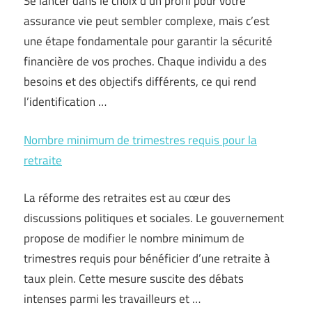
Se lancer dans le choix d’un profil pour votre
assurance vie peut sembler complexe, mais c’est
une étape fondamentale pour garantir la sécurité
financière de vos proches. Chaque individu a des
besoins et des objectifs différents, ce qui rend
l’identification …
Nombre minimum de trimestres requis pour la
retraite
La réforme des retraites est au cœur des
discussions politiques et sociales. Le gouvernement
propose de modifier le nombre minimum de
trimestres requis pour bénéficier d’une retraite à
taux plein. Cette mesure suscite des débats
intenses parmi les travailleurs et …