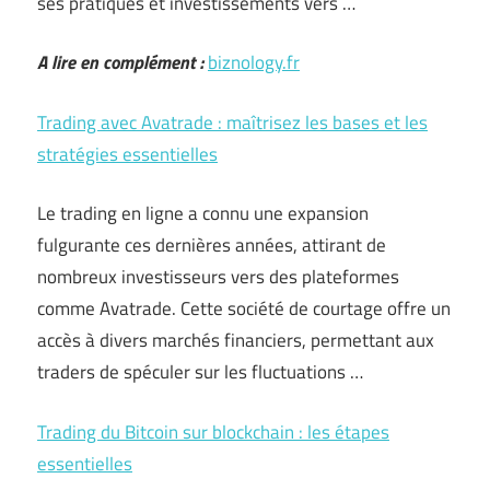
ses pratiques et investissements vers …
A lire en complément :
biznology.fr
Trading avec Avatrade : maîtrisez les bases et les
stratégies essentielles
Le trading en ligne a connu une expansion
fulgurante ces dernières années, attirant de
nombreux investisseurs vers des plateformes
comme Avatrade. Cette société de courtage offre un
accès à divers marchés financiers, permettant aux
traders de spéculer sur les fluctuations …
Trading du Bitcoin sur blockchain : les étapes
essentielles