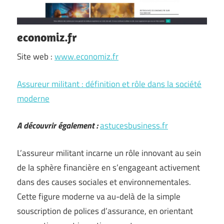
economiz.fr
Site web :
www.economiz.fr
Assureur militant : définition et rôle dans la société
moderne
A découvrir également :
astucesbusiness.fr
L’assureur militant incarne un rôle innovant au sein
de la sphère financière en s’engageant activement
dans des causes sociales et environnementales.
Cette figure moderne va au-delà de la simple
souscription de polices d’assurance, en orientant