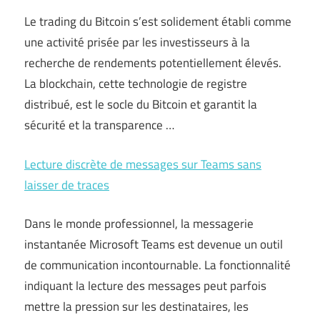
Le trading du Bitcoin s’est solidement établi comme
une activité prisée par les investisseurs à la
recherche de rendements potentiellement élevés.
La blockchain, cette technologie de registre
distribué, est le socle du Bitcoin et garantit la
sécurité et la transparence …
Lecture discrète de messages sur Teams sans
laisser de traces
Dans le monde professionnel, la messagerie
instantanée Microsoft Teams est devenue un outil
de communication incontournable. La fonctionnalité
indiquant la lecture des messages peut parfois
mettre la pression sur les destinataires, les