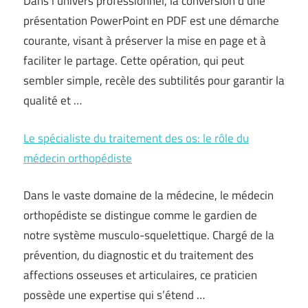
Dans l’univers professionnel, la conversion d’une
présentation PowerPoint en PDF est une démarche
courante, visant à préserver la mise en page et à
faciliter le partage. Cette opération, qui peut
sembler simple, recèle des subtilités pour garantir la
qualité et …
Le spécialiste du traitement des os: le rôle du
médecin orthopédiste
Dans le vaste domaine de la médecine, le médecin
orthopédiste se distingue comme le gardien de
notre système musculo-squelettique. Chargé de la
prévention, du diagnostic et du traitement des
affections osseuses et articulaires, ce praticien
possède une expertise qui s’étend …