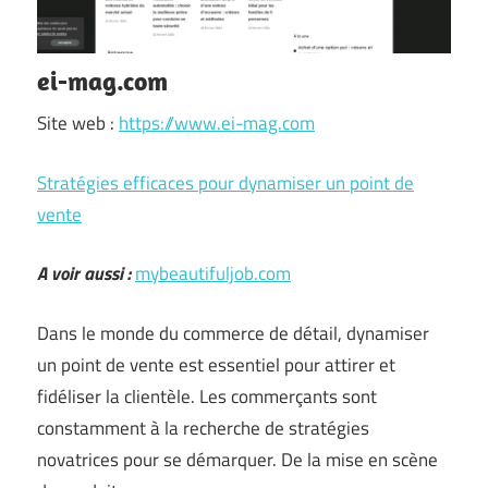
ei-mag.com
Site web :
https://www.ei-mag.com
Stratégies efficaces pour dynamiser un point de
vente
A voir aussi :
mybeautifuljob.com
Dans le monde du commerce de détail, dynamiser
un point de vente est essentiel pour attirer et
fidéliser la clientèle. Les commerçants sont
constamment à la recherche de stratégies
novatrices pour se démarquer. De la mise en scène