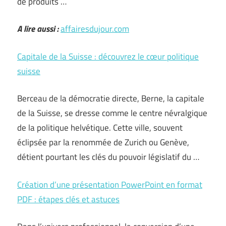
de produits …
A lire aussi :
affairesdujour.com
Capitale de la Suisse : découvrez le cœur politique
suisse
Berceau de la démocratie directe, Berne, la capitale
de la Suisse, se dresse comme le centre névralgique
de la politique helvétique. Cette ville, souvent
éclipsée par la renommée de Zurich ou Genève,
détient pourtant les clés du pouvoir législatif du …
Création d’une présentation PowerPoint en format
PDF : étapes clés et astuces