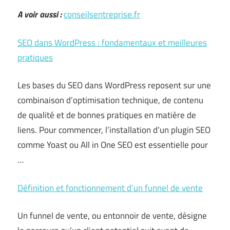
A voir aussi :
conseilsentreprise.fr
SEO dans WordPress : fondamentaux et meilleures
pratiques
Les bases du SEO dans WordPress reposent sur une
combinaison d’optimisation technique, de contenu
de qualité et de bonnes pratiques en matière de
liens. Pour commencer, l’installation d’un plugin SEO
comme Yoast ou All in One SEO est essentielle pour
…
Définition et fonctionnement d’un funnel de vente
Un funnel de vente, ou entonnoir de vente, désigne