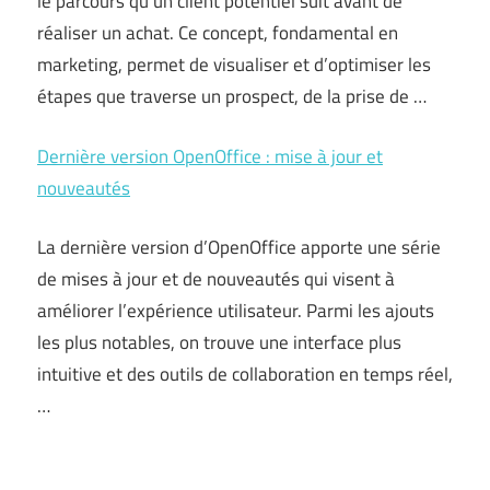
le parcours qu’un client potentiel suit avant de
réaliser un achat. Ce concept, fondamental en
marketing, permet de visualiser et d’optimiser les
étapes que traverse un prospect, de la prise de …
Dernière version OpenOffice : mise à jour et
nouveautés
La dernière version d’OpenOffice apporte une série
de mises à jour et de nouveautés qui visent à
améliorer l’expérience utilisateur. Parmi les ajouts
les plus notables, on trouve une interface plus
intuitive et des outils de collaboration en temps réel,
…