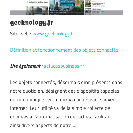
geeknology.fr
Site web :
www.geeknology.fr
Définition et fonctionnement des objets connectés
Lire également :
astucesbusiness.fr
Les objets connectés, désormais omniprésents dans
notre quotidien, désignent des dispositifs capables
de communiquer entre eux via un réseau, souvent
Internet. Leur utilité va de la simple collecte de
données à l’automatisation de tâches, facilitant
ainsi divers aspects de notre …