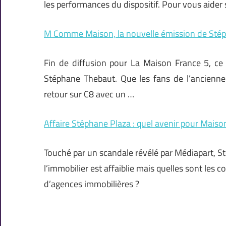
les performances du dispositif. Pour vous aider 
M Comme Maison, la nouvelle émission de Stép
Fin de diffusion pour La Maison France 5, ce 
Stéphane Thebaut. Que les fans de l’ancienne
retour sur C8 avec un …
Affaire Stéphane Plaza : quel avenir pour Mais
Touché par un scandale révélé par Médiapart, Sté
l’immobilier est affaiblie mais quelles sont les
d’agences immobilières ?