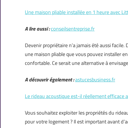
Une maison pliable installée en 1 heure avec Lit
A lire aussi :
conseilsentreprise.fr
Devenir propriétaire n’a jamais été aussi facile
une maison pliable que vous pouvez installer en
confortable. Ce serait une alternative à envisag
A découvrir également :
astucesbusiness.fr
Le rideau acoustique est-il réellement efficace a
Vous souhaitez exploiter les propriétés du rid
pour votre logement ? Il est important avant d’a