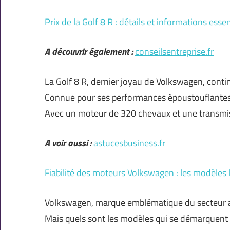
Prix de la Golf 8 R : détails et informations essen
A découvrir également :
conseilsentreprise.fr
La Golf 8 R, dernier joyau de Volkswagen, cont
Connue pour ses performances époustouflantes et
Avec un moteur de 320 chevaux et une transmi
A voir aussi :
astucesbusiness.fr
Fiabilité des moteurs Volkswagen : les modèles 
Volkswagen, marque emblématique du secteur aut
Mais quels sont les modèles qui se démarquent 