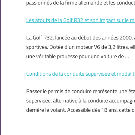
passionnés de la firme allemande et les conduc
Les atouts de la Golf R32 et son impact sur le 
La Golf R32, lancée au début des années 2000,
sportives. Dotée d’un moteur V6 de 3,2 litres, 
une véritable prouesse pour une voiture de …
Conditions de la conduite supervisée et modalit
Passer le permis de conduire représente une é
supervisée, alternative à la conduite accompagné
derrière le volant. Accessible dès 18 ans, cette